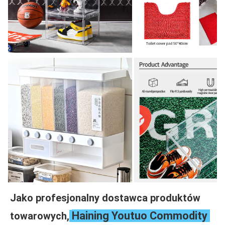
Jako profesjonalny dostawca produktów 
Haining Youtuo Commodity 
towarowych,