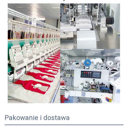
Pakowanie i dostawa