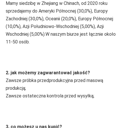
Mamy siedzibę w Zhejiang w Chinach, od 2020 roku 
sprzedajemy do Ameryki Północnej (30,0%), Europy 
Zachodniej (30,0%), Oceanii (20,0%), Europy Północnej 
(10,0%), Azji Południowo-Wschodniej (5,00%), Azji 
Wschodniej (5,00%).W naszym biurze jest łącznie około 
11-50 osób.
2. jak możemy zagwarantować jakość?
Zawsze próbka przedprodukcyjna przed masową 
produkcją;
Zawsze ostateczna kontrola przed wysyłką;
3. co możesz u nas kupić?