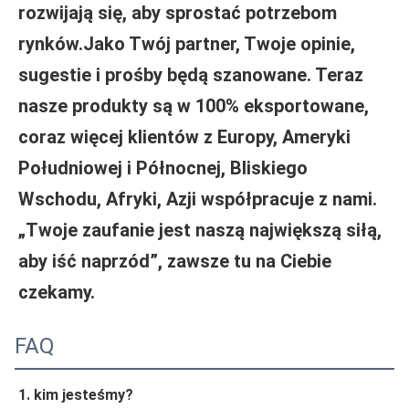
rozwijają się, aby sprostać potrzebom 
rynków.Jako Twój partner, Twoje opinie, 
sugestie i prośby będą szanowane. Teraz 
nasze produkty są w 100% eksportowane, 
coraz więcej klientów z Europy, Ameryki 
Południowej i Północnej, Bliskiego 
Wschodu, Afryki, Azji współpracuje z nami.
„Twoje zaufanie jest naszą największą siłą, 
aby iść naprzód”, zawsze tu na Ciebie 
czekamy.
FAQ
1. kim jesteśmy?