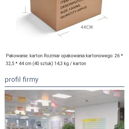
Pakowanie: karton Rozmiar opakowania kartonowego: 26 * 
32,5 * 44 cm (40 sztuk) 14,3 kg / karton
profil firmy