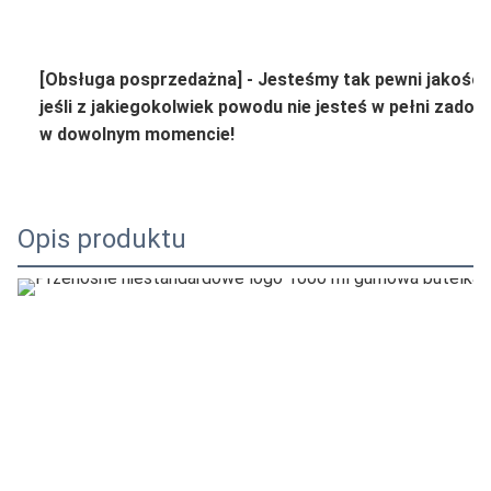
[Obsługa posprzedażna] - Jesteśmy tak pewni jakości
jeśli z jakiegokolwiek powodu nie jesteś w pełni zado
w dowolnym momencie!
Opis produktu