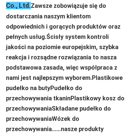
Co., Ltd.
Zawsze zobowiązuje się do 
dostarczania naszym klientom 
odpowiednich i gorących produktów oraz 
pełnych usług.Ścisły system kontroli 
jakości na poziomie europejskim, szybka 
reakcja i rozsądne rozwiązania to nasza 
podstawowa zasada, więc współpraca z 
nami jest najlepszym wyborem.Plastikowe 
pudełko na butyPudełko do 
przechowywania tkaninPlastikowy kosz do 
przechowywaniaSkładane pudełko do 
przechowywaniaWózek do 
przechowywania......nasze produkty 