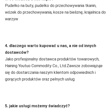
Pudełko na buty, pudełko do przechowywania tkanin, 
wózek do przechowywania, kosze na bieliznę, krajalnica do 
warzyw
4. dlaczego warto kupować u nas, a nie od innych 
dostawców?
Jako profesjonalny dostawca produktów towarowych, 
Haining Youtuo Commodity Co., Ltd.Zawsze zobowiązuje 
się do dostarczania naszym klientom odpowiednich i 
gorących produktów oraz pełnych usług.
5. jakie usługi możemy świadczyć?