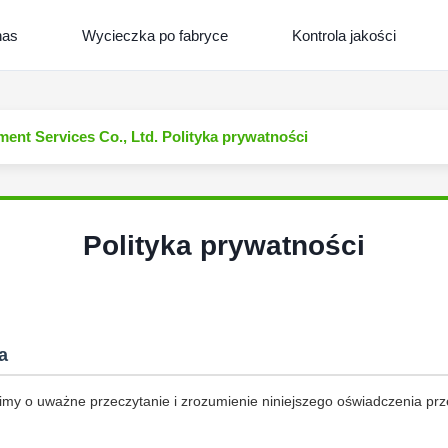
nas
Wycieczka po fabryce
Kontrola jakości
ent Services Co., Ltd. Polityka prywatności
Polityka prywatności
a
imy o uważne przeczytanie i zrozumienie niniejszego oświadczenia prz