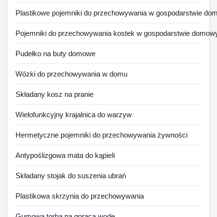
Plastikowe pojemniki do przechowywania w gospodarstwie d
Pojemniki do przechowywania kostek w gospodarstwie domo
Pudełko na buty domowe
Wózki do przechowywania w domu
Składany kosz na pranie
Wielofunkcyjny krajalnica do warzyw
Hermetyczne pojemniki do przechowywania żywności
Antypoślizgowa mata do kąpieli
Składany stojak do suszenia ubrań
Plastikowa skrzynia do przechowywania
Gumowa torba na gorącą wodę