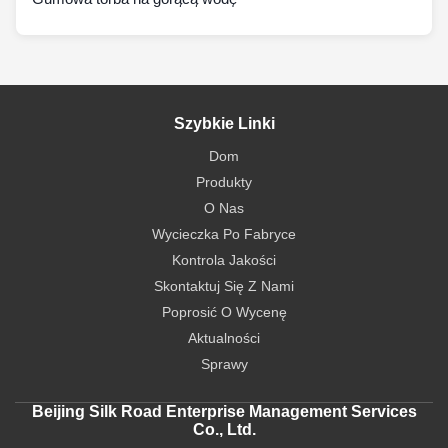
Szybkie Linki
Dom
Produkty
O Nas
Wycieczka Po Fabryce
Kontrola Jakości
Skontaktuj Się Z Nami
Poprosić O Wycenę
Aktualności
Sprawy
Beijing Silk Road Enterprise Management Services
Co., Ltd.