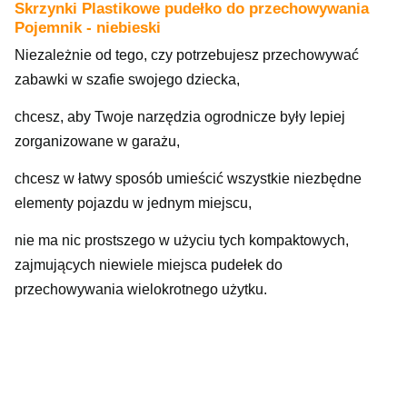
Skrzynki Plastikowe pudełko do przechowywania
Pojemnik - niebieski
Niezależnie od tego, czy potrzebujesz przechowywać
zabawki w szafie swojego dziecka,
chcesz, aby Twoje narzędzia ogrodnicze były lepiej
zorganizowane w garażu,
chcesz w łatwy sposób umieścić wszystkie niezbędne
elementy pojazdu w jednym miejscu,
nie ma nic prostszego w użyciu tych kompaktowych,
zajmujących niewiele miejsca pudełek do
przechowywania wielokrotnego użytku.