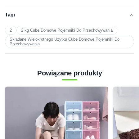
Tagi
2
2 kg Cube Domowe Pojemniki Do Przechowywania
Składane Wielokrotnego Użytku Cube Domowe Pojemniki Do
Przechowywania
Powiązane produkty