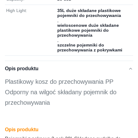
High Light:
35L duże składane plastikowe
pojemniki do przechowywania
,
wieloscenowe duże składane
plastikowe pojemniki do
przechowywania
,
szczelne pojemniki do
przechowywania z pokrywkami
Opis produktu
Plastikowy kosz do przechowywania PP
Odporny na wilgoć składany pojemnik do
przechowywania
Opis produktu