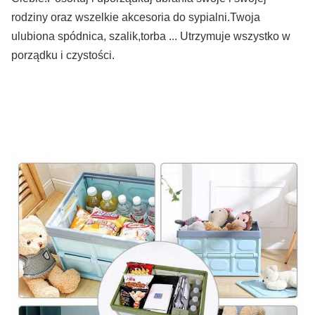
rodziny oraz wszelkie akcesoria do sypialni.Twoja
ulubiona spódnica, szalik,
torba ... Utrzymuje wszystko w
porządku i czystości.