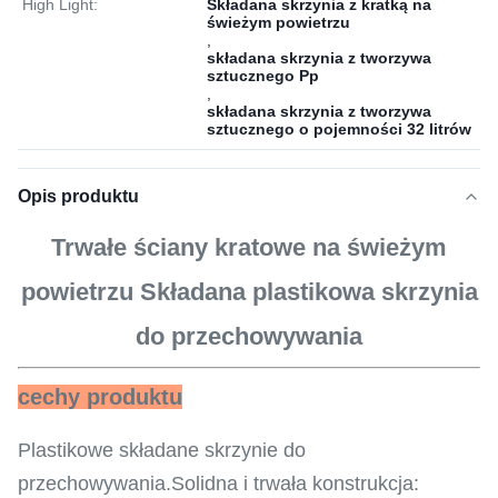
High Light:
Składana skrzynia z kratką na
świeżym powietrzu
,
składana skrzynia z tworzywa
sztucznego Pp
,
składana skrzynia z tworzywa
sztucznego o pojemności 32 litrów
Opis produktu
Trwałe ściany kratowe na świeżym
powietrzu Składana plastikowa skrzynia
do przechowywania
cechy produktu
Plastikowe składane skrzynie do
przechowywania.Solidna i trwała konstrukcja: