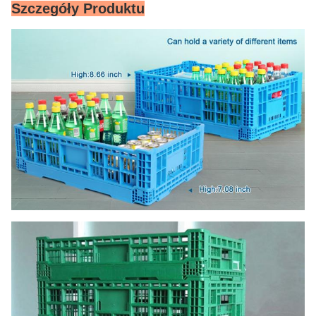
Szczegóły Produktu