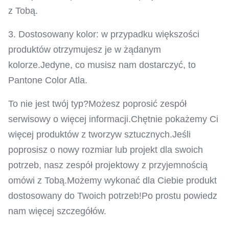
z Tobą.
3. Dostosowany kolor: w przypadku większości
produktów otrzymujesz je w żądanym
kolorze.Jedyne, co musisz nam dostarczyć, to
Pantone Color Atla.
To nie jest twój typ?Możesz poprosić zespół
serwisowy o więcej informacji.Chętnie pokażemy Ci
więcej produktów z tworzyw sztucznych.Jeśli
poprosisz o nowy rozmiar lub projekt dla swoich
potrzeb, nasz zespół projektowy z przyjemnością
omówi z Tobą.Możemy wykonać dla Ciebie produkt
dostosowany do Twoich potrzeb!Po prostu powiedz
nam więcej szczegółów.