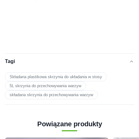
Tagi
Składana plastikowa skrzynia do układania w stosy
5L skrzynia do przechowywania warzyw
składana skrzynia do przechowywania warzyw
Powiązane produkty