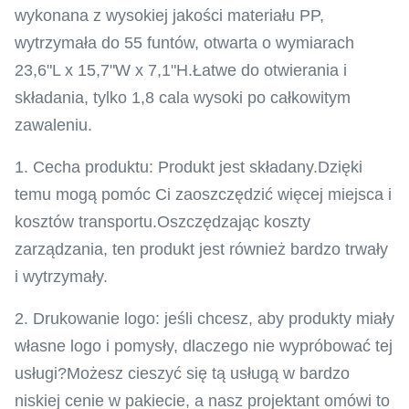
wykonana z wysokiej jakości materiału PP,
wytrzymała do 55 funtów, otwarta o wymiarach
23,6"L x 15,7"W x 7,1"H.Łatwe do otwierania i
składania, tylko 1,8 cala wysoki po całkowitym
zawaleniu.
1. Cecha produktu: Produkt jest składany.Dzięki
temu mogą pomóc Ci zaoszczędzić więcej miejsca i
kosztów transportu.Oszczędzając koszty
zarządzania, ten produkt jest również bardzo trwały
i wytrzymały.
2. Drukowanie logo: jeśli chcesz, aby produkty miały
własne logo i pomysły, dlaczego nie wypróbować tej
usługi?Możesz cieszyć się tą usługą w bardzo
niskiej cenie w pakiecie, a nasz projektant omówi to