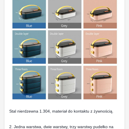
Stal nierdzewna 1.304, materiał do kontaktu z żywnością.
2. Jedna warstwa, dwie warstwy, trzy warstwy pudełko na