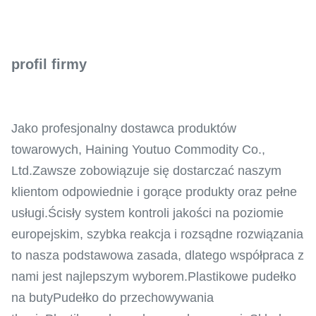
profil firmy
Jako profesjonalny dostawca produktów
towarowych, Haining Youtuo Commodity Co.,
Ltd.Zawsze zobowiązuje się dostarczać naszym
klientom odpowiednie i gorące produkty oraz pełne
usługi.Ścisły system kontroli jakości na poziomie
europejskim, szybka reakcja i rozsądne rozwiązania
to nasza podstawowa zasada, dlatego współpraca z
nami jest najlepszym wyborem.Plastikowe pudełko
na butyPudełko do przechowywania