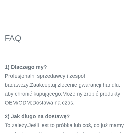
FAQ
1) Dlaczego my?
Profesjonalni sprzedawcy i zespół
badawczy;Zaakceptuj zlecenie gwarancji handlu,
aby chronić kupującego;Możemy zrobić produkty
OEM/ODM;Dostawa na czas.
2) Jak długo na dostawę?
To zależy.Jeśli jest to próbka lub coś, co już mamy