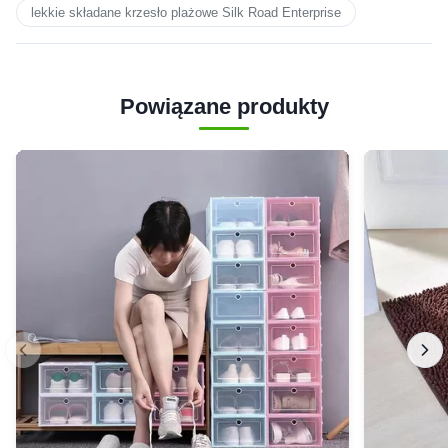
lekkie składane krzesło plażowe Silk Road Enterprise
Powiązane produkty