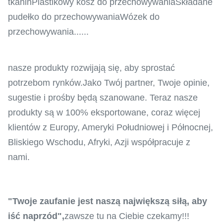
tkaninPlastikowy kosz do przechowywaniaSkładane
pudełko do przechowywaniaWózek do
przechowywania......
nasze produkty rozwijają się, aby sprostać
potrzebom rynków.Jako Twój partner, Twoje opinie,
sugestie i prośby będą szanowane. Teraz nasze
produkty są w 100% eksportowane, coraz więcej
klientów z Europy, Ameryki Południowej i Północnej,
Bliskiego Wschodu, Afryki, Azji współpracuje z
nami.
"Twoje zaufanie jest naszą największą siłą, aby
iść naprzód",
zawsze tu na Ciebie czekamy!!!