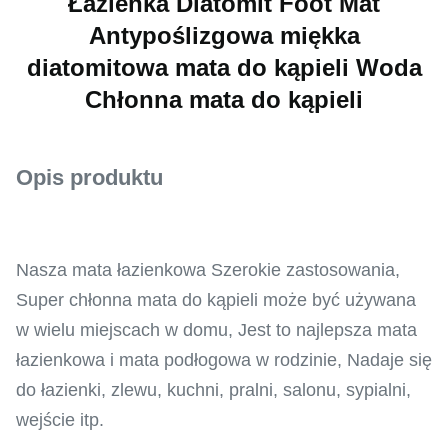
Łazienka Diatomit Foot Mat
Antypoślizgowa miękka
diatomitowa mata do kąpieli Woda
Chłonna mata do kąpieli
Opis produktu
Nasza mata łazienkowa Szerokie zastosowania,
Super chłonna mata do kąpieli może być używana
w wielu miejscach w domu, Jest to najlepsza mata
łazienkowa i mata podłogowa w rodzinie, Nadaje się
do łazienki, zlewu, kuchni, pralni, salonu, sypialni,
wejście itp.