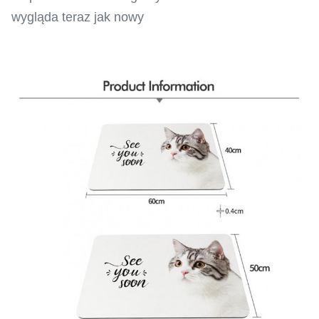
wygląda teraz jak nowy