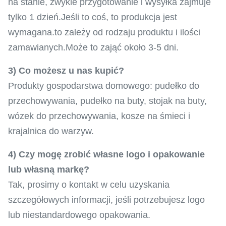
na stanie, zwykle przygotowanie i wysyłka zajmuje
tylko 1 dzień.Jeśli to coś, to produkcja jest
wymagana.to zależy od rodzaju produktu i ilości
zamawianych.Może to zająć około 3-5 dni.
3) Co możesz u nas kupić?
Produkty gospodarstwa domowego: pudełko do
przechowywania, pudełko na buty, stojak na buty,
wózek do przechowywania, kosze na śmieci i
krajalnica do warzyw.
4) Czy mogę zrobić własne logo i opakowanie
lub własną markę?
Tak, prosimy o kontakt w celu uzyskania
szczegółowych informacji, jeśli potrzebujesz logo
lub niestandardowego opakowania.