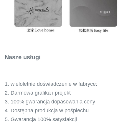
Nasze usługi
1. wieloletnie doświadczenie w fabryce;
2. Darmowa grafika i projekt
3. 100% gwarancja dopasowania ceny
4. Dostępna produkcja w pośpiechu
5. Gwarancja 100% satysfakcji