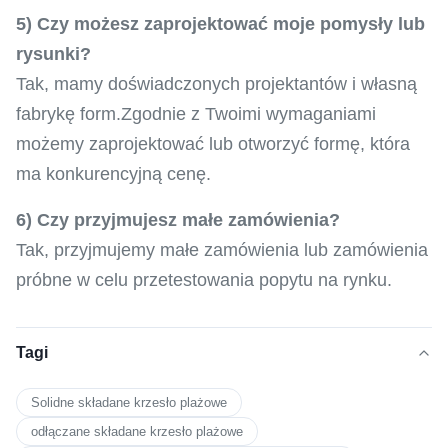
5) Czy możesz zaprojektować moje pomysły lub
rysunki?
Tak, mamy doświadczonych projektantów i własną
fabrykę form.Zgodnie z Twoimi wymaganiami
możemy zaprojektować lub otworzyć formę, która
ma konkurencyjną cenę.
6) Czy przyjmujesz małe zamówienia?
Tak, przyjmujemy małe zamówienia lub zamówienia
próbne w celu przetestowania popytu na rynku.
Tagi
Solidne składane krzesło plażowe
odłączane składane krzesło plażowe