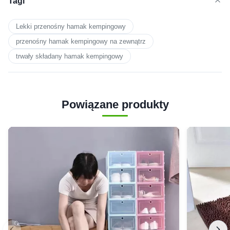
Tagi
Lekki przenośny hamak kempingowy
przenośny hamak kempingowy na zewnątrz
trwały składany hamak kempingowy
Powiązane produkty