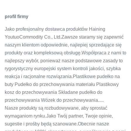
profil firmy
Jako profesjonalny dostawca produktów Haining
YoutuoCommodity Co., Ltd.Zawsze staramy się zapewnić
naszym klientom odpowiednie, najlepiej sprzedające się
produkty oraz kompleksową obsługę.Współpraca z nami to
najlepszy wybór, ponieważ nasze podstawowe zasady to
rygorystyczny europejski system kontroli jakości, szybka
reakcja i racjonalne rozwiązania.Plastikowe pudełko na
buty Pudełko do przechowywania materiału Plastikowy
kosz do przechowywania Składane pudełko do
przechowywania Wózek do przechowywania.....
Nasze produkty są rozbudowywane, aby sprostać
wymaganiom rynku.Jako Twój partner, Twoje opinie,
sugestie i prośby będą szanowane.Obecnie nasze