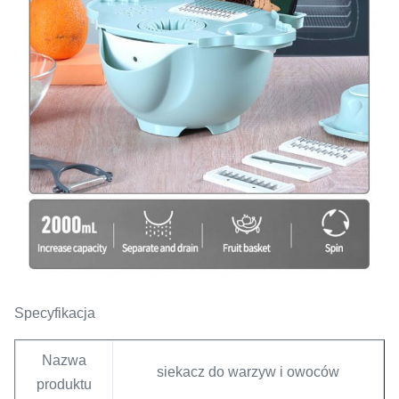
Specyfikacja
Nazwa
siekacz do warzyw i owoców
produktu