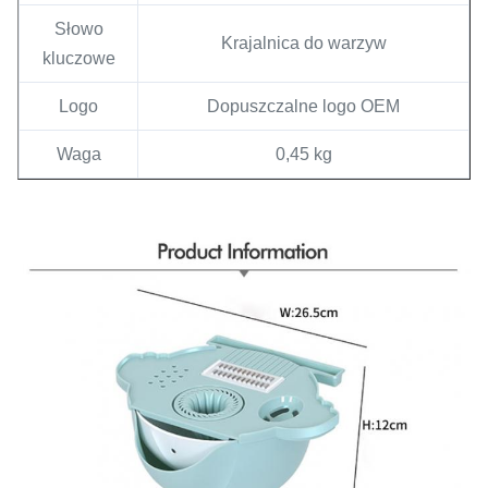
Słowo
Krajalnica do warzyw
kluczowe
Logo
Dopuszczalne logo OEM
Waga
0,45 kg