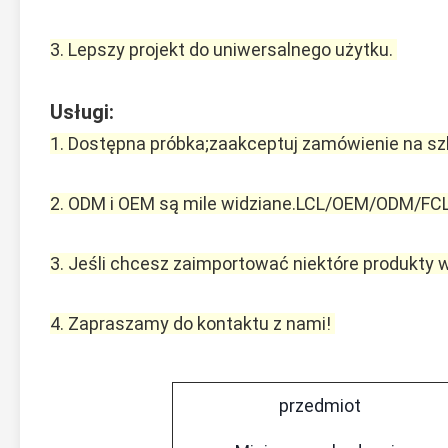
3. Lepszy projekt do uniwersalnego użytku. 
Usługi:
1. Dostępna próbka;zaakceptuj zamówienie na szl
2. ODM i OEM są mile widziane.LCL/OEM/ODM/FCL
3. Jeśli chcesz zaimportować niektóre produkty
4. Zapraszamy do kontaktu z nami! 
przedmiot