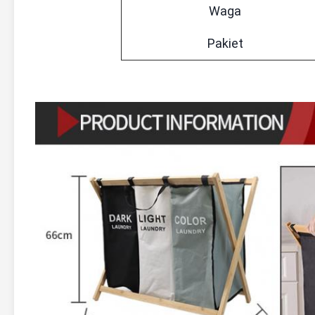
Waga
Pakiet