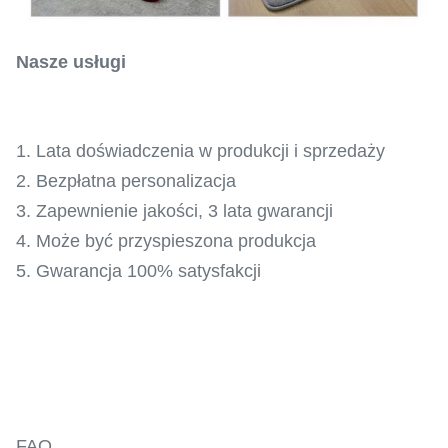
Nasze usługi
1. Lata doświadczenia w produkcji i sprzedaży
2. Bezpłatna personalizacja
3. Zapewnienie jakości, 3 lata gwarancji
4. Może być przyspieszona produkcja
5. Gwarancja 100% satysfakcji
FAQ