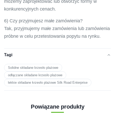
możemy zaprojektować lub otworzyć formy w
konkurencyjnych cenach.
6) Czy przyjmujesz małe zamówienia?
Tak, przyjmujemy małe zamówienia lub zamówienia
próbne w celu przetestowania popytu na rynku.
Tagi
Solidne składane krzesło plażowe
odłączane składane krzesło plażowe
lekkie składane krzesło plażowe Silk Road Enterprise
Powiązane produkty