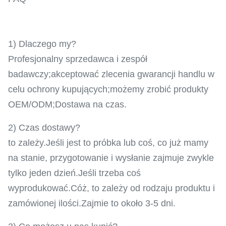
1) Dlaczego my?
Profesjonalny sprzedawca i zespół
badawczy;akceptować zlecenia gwarancji handlu w
celu ochrony kupujących;możemy zrobić produkty
OEM/ODM;Dostawa na czas.
2) Czas dostawy?
to zależy.Jeśli jest to próbka lub coś, co już mamy
na stanie, przygotowanie i wysłanie zajmuje zwykle
tylko jeden dzień.Jeśli trzeba coś
wyprodukować.Cóż, to zależy od rodzaju produktu i
zamówionej ilości.Zajmie to około 3-5 dni.