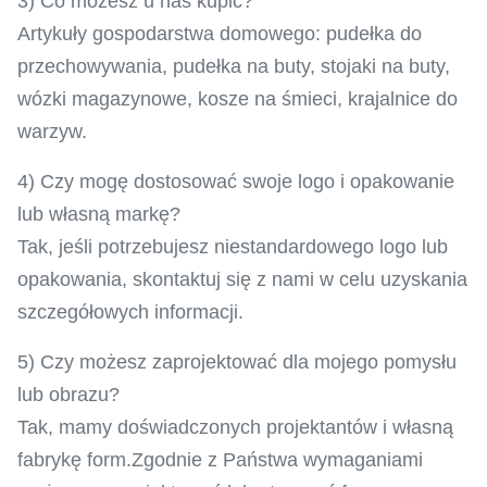
3) Co możesz u nas kupić?
Artykuły gospodarstwa domowego: pudełka do
przechowywania, pudełka na buty, stojaki na buty,
wózki magazynowe, kosze na śmieci, krajalnice do
warzyw.
4) Czy mogę dostosować swoje logo i opakowanie
lub własną markę?
Tak, jeśli potrzebujesz niestandardowego logo lub
opakowania, skontaktuj się z nami w celu uzyskania
szczegółowych informacji.
5) Czy możesz zaprojektować dla mojego pomysłu
lub obrazu?
Tak, mamy doświadczonych projektantów i własną
fabrykę form.Zgodnie z Państwa wymaganiami