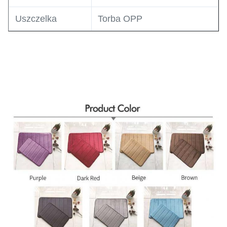
Uszczelka
Torba OPP