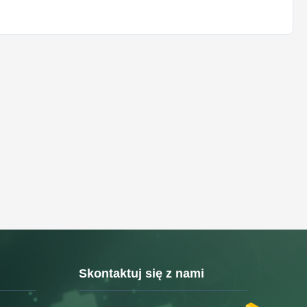
Skontaktuj się z nami